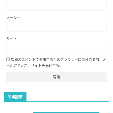
メール
※
サイト
次回のコメントで使用するためブラウザーに自分の名前、メ
ールアドレス、サイトを保存する。
関連記事