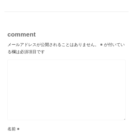
comment
メールアドレスが公開されることはありません。
※
が付いてい
る欄は必須項目です
名前
※