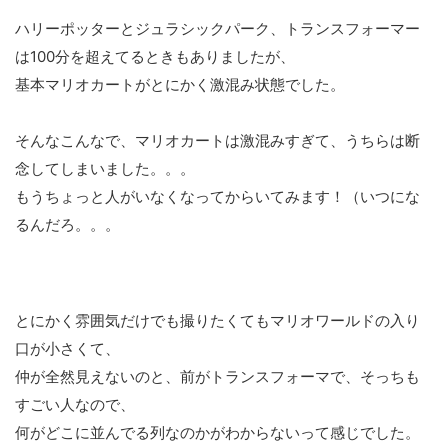
ハリーポッターとジュラシックパーク、トランスフォーマー
は100分を超えてるときもありましたが、
基本マリオカートがとにかく激混み状態でした。
そんなこんなで、マリオカートは激混みすぎて、うちらは断
念してしまいました。。。
もうちょっと人がいなくなってからいてみます！（いつにな
るんだろ。。。
とにかく雰囲気だけでも撮りたくてもマリオワールドの入り
口が小さくて、
仲が全然見えないのと、前がトランスフォーマで、そっちも
すごい人なので、
何がどこに並んでる列なのかがわからないって感じでした。