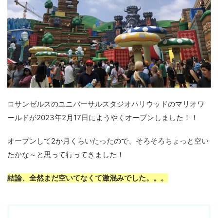
ロサンゼルスのユニバーサルスタジオハリウッドのマリオワ
ールドが2023年2月17日にようやくオープンしました！！
オープンして2か月くらいたったので、そろそろちょっと空い
たかな～と思って行ってきました！
結論、全然まだ空いてなくて激混みでした。。。