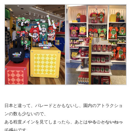
日本と違って、パレードとかもないし、園内のアトラクショ
ンの数も少ないので、
ある程度メインを見てしまったら、あとは
やることないねっ
て感じ
です。