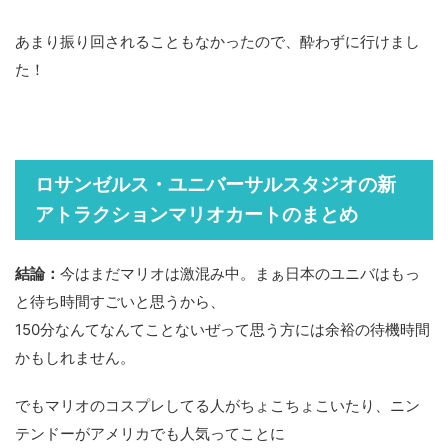
あまり振り回されることもなかったので、酔わずに行けまし
た！
ロサンゼルス・ユニバーサルスタジオの新
アトラクションマリオカートのまとめ
結論：
今はまだマリオは激混み中。まぁ日本のユニバはもっ
と待ち時間すごいと思うから、
150分なんてなんてことないぜって思う方には余裕の待機時間
かもしれません。
でもマリオのコスプレしてる人がちょこちょこいたり、ニン
テンドーがアメリカでも人気ってことに