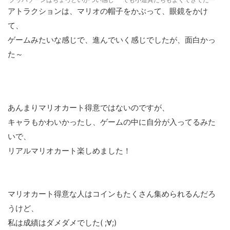
アトラクションは、マリオの帽子をかぶって、眼鏡をかけ
て、
ゲームみたいな感じで、進んでいく感じでしたが、面白かっ
た～
あんまりマリオカート得意ではないのですが、
キャラもかわいかったし、ゲームの中に自分が入ってるみた
いで、
リアルマリオカート楽しめました！
マリオカート得意な人はコインもたくさん集められるんだろ
うけど、
私は成績はダメダメでした( ;∀;)