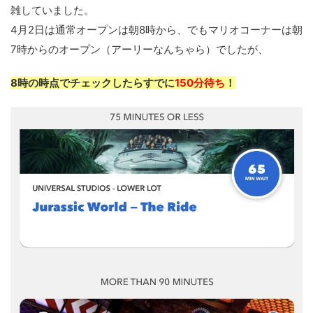
雑していました。
4月2日は通常オープンは朝8時から、でもマリオコーナーは朝
7時からのオープン（アーリーなんちゃら）でしたが、
8時の時点でチェックしたらすでに
150分待ち
！