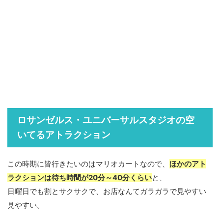
ロサンゼルス・ユニバーサルスタジオの空
いてるアトラクション
この時期に皆行きたいのはマリオカートなので、
ほかのアト
ラクションは待ち時間が20分～40分くらい
と、
日曜日でも割とサクサクで、お店なんてガラガラで見やすい
見やすい。