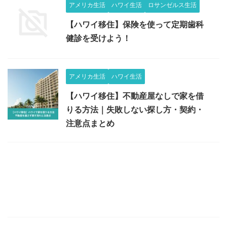
アメリカ生活
ハワイ生活
ロサンゼルス生活
【ハワイ移住】保険を使って定期歯科
健診を受けよう！
アメリカ生活
ハワイ生活
【ハワイ移住】不動産屋なしで家を借
りる方法｜失敗しない探し方・契約・
注意点まとめ