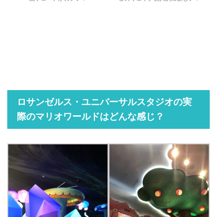
ロサンゼルス・ユニバーサルスタジオの実
際のマリオワールドはどんな感じ？