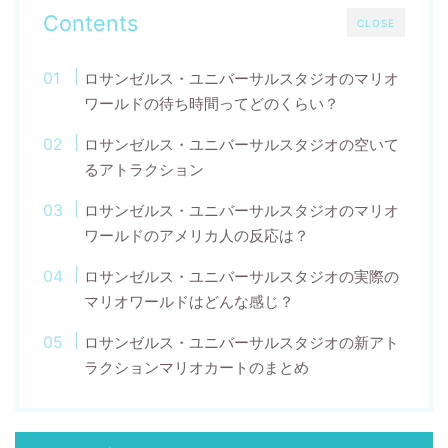
Contents
CLOSE
ロサンゼルス・ユニバーサルスタジオのマリオ
ワールドの待ち時間ってどのくらい？
ロサンゼルス・ユニバーサルスタジオの空いて
るアトラクション
ロサンゼルス・ユニバーサルスタジオのマリオ
ワールドのアメリカ人の反応は？
ロサンゼルス・ユニバーサルスタジオの実際の
マリオワールドはどんな感じ？
ロサンゼルス・ユニバーサルスタジオの新アト
ラクションマリオカートのまとめ