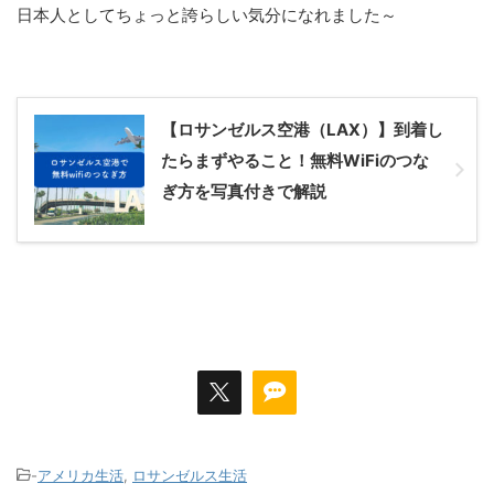
日本人としてちょっと誇らしい気分になれました～
【ロサンゼルス空港（LAX）】到着し
たらまずやること！無料WiFiのつな
ぎ方を写真付きで解説
-
アメリカ生活
,
ロサンゼルス生活