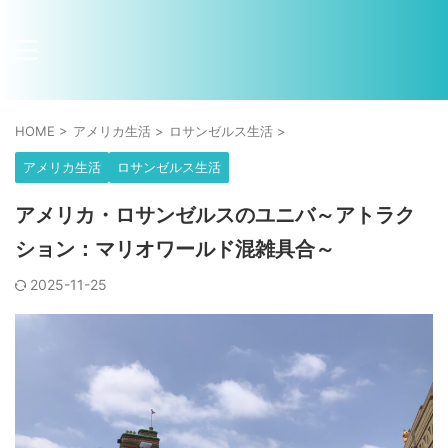
HOME
>
アメリカ生活
>
ロサンゼルス生活
>
アメリカ生活
ロサンゼルス生活
アメリカ・ロサンゼルスのユニバ～アトラク
ション：マリオワールド混雑具合～
2025-11-25