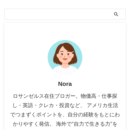
Nora
ロサンゼルス在住ブロガー。物価高・仕事探
し・英語・クレカ・投資など、 アメリカ生活
でつまずくポイントを、自分の経験をもとにわ
かりやすく発信。 海外で“自力で生きる力”を