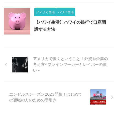
アメリカ生活
ハワイ生活
【ハワイ生活】ハワイの銀行で口座開
設する方法
アメリカで働くということ！外資系企業の
考え方~ブレインワーカーとレイバーの違
い～
エンゼルスシーズン2023開幕！はじめて
の観戦の方のための手引き