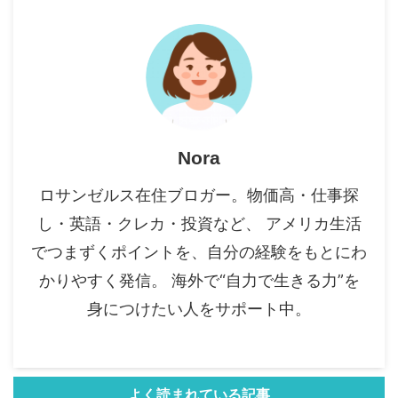
Nora
ロサンゼルス在住ブロガー。物価高・仕事探
し・英語・クレカ・投資など、 アメリカ生活
でつまずくポイントを、自分の経験をもとにわ
かりやすく発信。 海外で“自力で生きる力”を
身につけたい人をサポート中。
よく読まれている記事