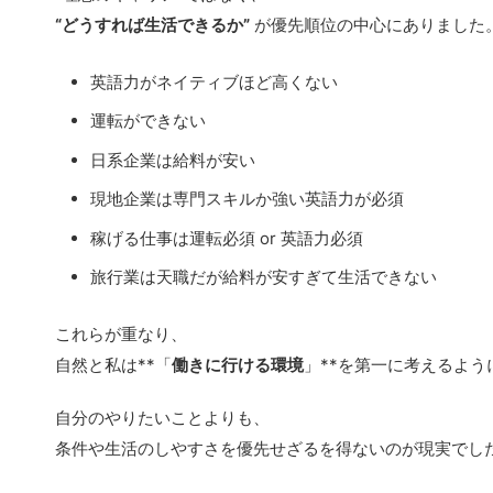
“どうすれば生活できるか”
が優先順位の中心にありました
英語力がネイティブほど高くない
運転ができない
日系企業は給料が安い
現地企業は専門スキルか強い英語力が必須
稼げる仕事は運転必須 or 英語力必須
旅行業は天職だが給料が安すぎて生活できない
これらが重なり、
自然と私は**「
働きに行ける環境
」**を第一に考えるよう
自分のやりたいことよりも、
条件や生活のしやすさを優先せざるを得ないのが現実でし