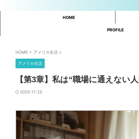
HOME
PROFILE
HOME
>
アメリカ生活
>
アメリカ生活
【第3章】私は“職場に通えない
2025-11-25