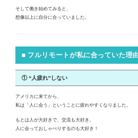
そして働き始めてみると、
想像以上に自分に合っていました。
■ フルリモートが私に合っていた理
① “人疲れ”しない
アメリカに来てから、
私は「人に会う」ということに疲れやすくなりました。
もとは人が大好きで、交流も大好き。
人に会っておしゃべりするのも大好き！