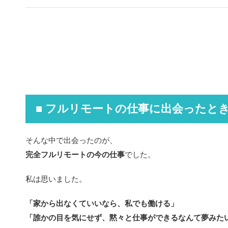
■ フルリモートの仕事に出会ったと
そんな中で出会ったのが、
完全フルリモートの今の仕事
でした。
私は思いました。
「家から出なくていいなら、私でも働ける」
「誰かの目を気にせず、黙々と仕事ができるなんて夢みた