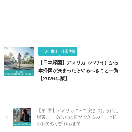
ハワイ生活
帰国準備
【日本帰国】アメリカ（ハワイ）から
本帰国が決まったらやるべきこと一覧
【2026年版】
【第1章】アメリカに来て突きつけられた
現実。 「あなたは何ができるの？」と問
われて心が折れるまで。