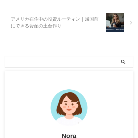
アメリカ在住中の投資ルーティン｜帰国前
にできる資産の土台作り
Nora