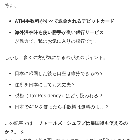
特に、
ATM手数料がすべて返金されるデビットカード
海外滞在時も使い勝手が良い銀行サービス
が魅力で、私のお気に入りの銀行です。
しかし、多くの方が気になるのが次のポイント。
日本に帰国した後も口座は維持できるの？
住所を日本にしても大丈夫？
税務（Tax Residency）はどう扱われる？
日本でATMを使ったら手数料は無料のまま？
この記事では
「チャールズ・シュワブは帰国後も使えるの
か？」
を