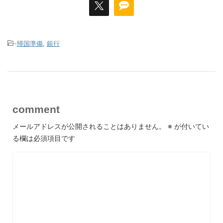
-
帰国準備
,
銀行
comment
メールアドレスが公開されることはありません。
※
が付いてい
る欄は必須項目です