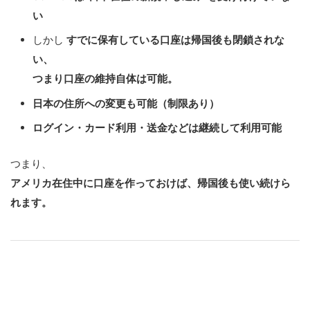
い
しかし
すでに保有している口座は帰国後も閉鎖されな
い、
つまり口座の維持自体は可能。
日本の住所への変更も可能（制限あり）
ログイン・カード利用・送金などは継続して利用可能
つまり、
アメリカ在住中に口座を作っておけば、帰国後も使い続けら
れます。