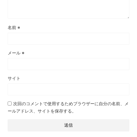
名前
※
メール
※
サイト
次回のコメントで使用するためブラウザーに自分の名前、メ
ールアドレス、サイトを保存する。