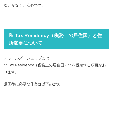
などがなく、安心です。
📝 Tax Residency（税務上の居住国）と住
所変更について
チャールズ・シュワブには
**Tax Residency（税務上の居住国）**を設定する項目があ
ります。
帰国後に必要な作業は以下の2つ。