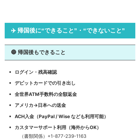
✈️ 帰国後に“できること”・“できないこと”
🔵 帰国後もできること
ログイン・残高確認
デビットカードでの引き出し
全世界ATM手数料の全額返金
アメリカ→日本への送金
ACH入金（PayPal / Wise なども利用可能）
カスタマーサポート利用（海外からOK）
（書類関係）+1-877-239-1163