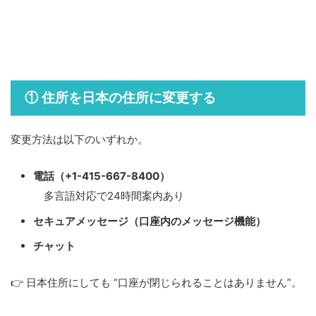
住所を日本の住所に変更する
①
変更方法は以下のいずれか。
電話（+1-415-667-8400）
多言語対応で24時間案内あり
セキュアメッセージ（口座内のメッセージ機能）
チャット
👉 日本住所にしても “口座が閉じられることはありません”。