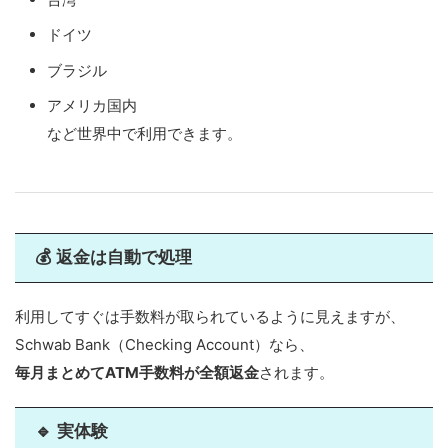
ドイツ
ブラジル
アメリカ国内
など世界中で利用できます。
💰 返金は自動で処理
利用してすぐは手数料が取られているように見えますが、
Schwab Bank（Checking Account）なら、
毎月まとめてATM手数料が全額返金
されます。
🔹 実体験