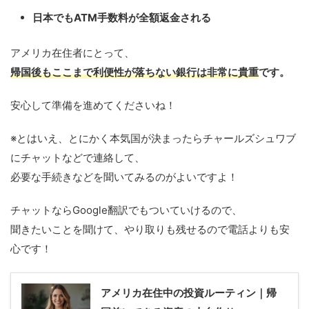
日本でもATM手数料が全額返金される
アメリカ在住者にとって、
帰国後もここまで利便性が落ちない銀行は非常に貴重
です。
安心して準備を進めてくださいね！
※とはいえ、とにかく本気国が決まったらチャールズシュワブ
にチャットなどで連絡して、
必要な手続きなどを聞いてみるのがよいですよ！
チャットならGoogle翻訳でもついていけるので、
聞きたいことを聞けて、やり取りも残せるので電話よりも安
心です！
アメリカ在住中の投資ルーティン｜帰