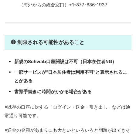
（海外からの総合窓口）+1-877-686-1937
🔴 制限される可能性があること
新規のSchwab口座開設は不可（日本在住者NG）
一部サービスが“日本居住者は利用不可”と表示されるこ
とがある
書類手続きに時間がかかる場合がある
※既存の口座に対する「ログイン・送金・引き出し」などは通
常通り可能です。
※送金の金額があまりにも大きいといろいろと問題が出てきそ