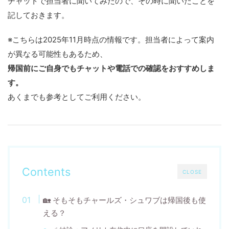
チャットで担当者に聞いてみたので、その時に聞いたことを
記しておきます。
※こちらは2025年11月時点の情報です。担当者によって案内
が異なる可能性もあるため、
帰国前にご自身でもチャットや電話での確認をおすすめしま
す。
あくまでも参考としてご利用ください。
Contents
CLOSE
🏡 そもそもチャールズ・シュワブは帰国後も使
える？