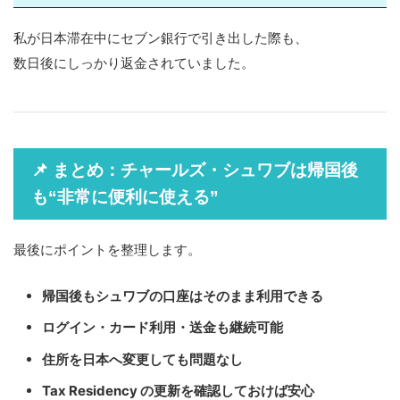
私が日本滞在中にセブン銀行で引き出した際も、
数日後にしっかり返金されていました。
📌 まとめ：チャールズ・シュワブは帰国後
も“非常に便利に使える”
最後にポイントを整理します。
帰国後もシュワブの口座はそのまま利用できる
ログイン・カード利用・送金も継続可能
住所を日本へ変更しても問題なし
Tax Residency の更新を確認しておけば安心