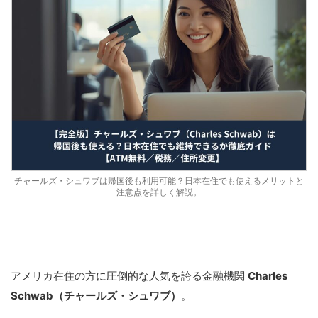
チャールズ・シュワブは帰国後も利用可能？日本在住でも使えるメリットと
注意点を詳しく解説。
アメリカ在住の方に圧倒的な人気を誇る金融機関
Charles
Schwab（チャールズ・シュワブ）
。