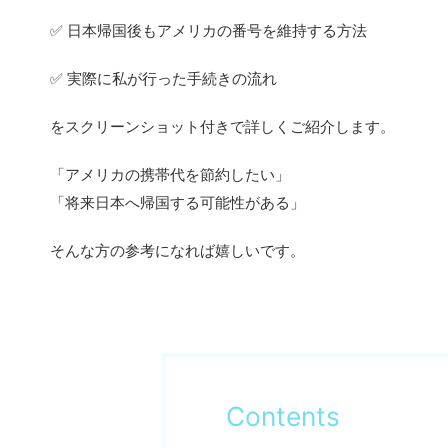
✅ 日本帰国後もアメリカの番号を維持する方法
✅ 実際に私が行った手続きの流れ
をスクリーンショット付きで詳しくご紹介します。
「アメリカの携帯代を節約したい」
「将来日本へ帰国する可能性がある」
そんな方の参考になれば嬉しいです。
Contents