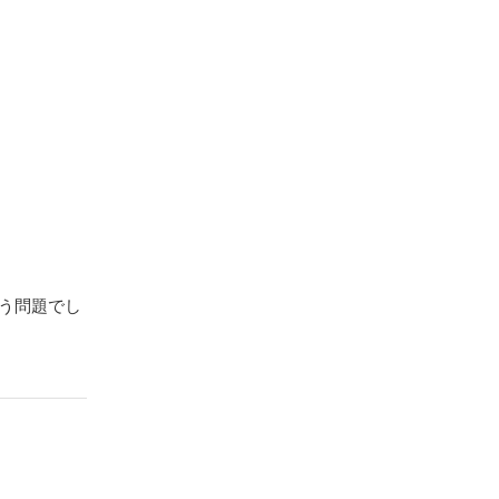
う問題でし