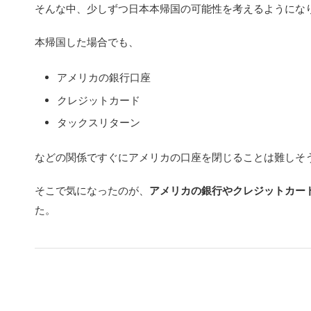
そんな中、少しずつ日本本帰国の可能性を考えるようにな
本帰国した場合でも、
アメリカの銀行口座
クレジットカード
タックスリターン
などの関係ですぐにアメリカの口座を閉じることは難しそ
そこで気になったのが、
アメリカの銀行やクレジットカー
た。