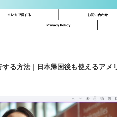
クレカで得する
お問い合わせ
Privacy Policy
oへ番号移行する方法｜日本帰国後も使えるア