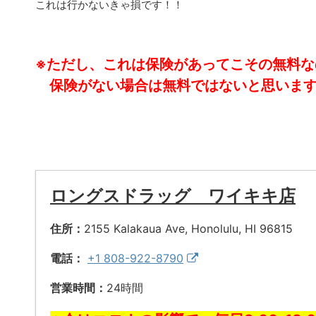
これは行かないきゃ損です！！
※ただし、これは保険があってこその無料な
保険がない場合は無料ではないと思いま
ロングスドラッグ ワイキキ店
住所：
2155 Kalakaua Ave, Honolulu, HI 96815
電話：
+1 808-922-8790
営業時間：
24時間