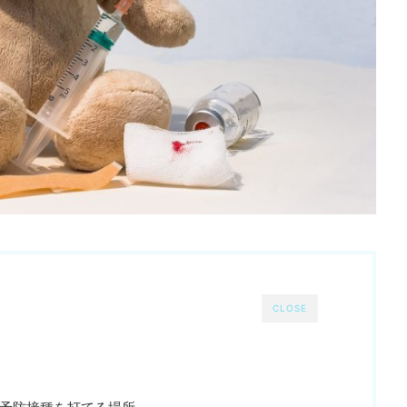
CLOSE