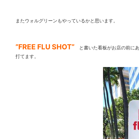
またウォルグリーンもやっているかと思います。
”FREE FLU SHOT”
と書いた看板がお店の前にあ
打てます。