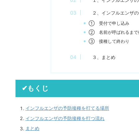
１、インフルエンザの
２、インフルエンザの
① 受付で申し込み
② 名前が呼ばれるまで
③ 接種して終わり
３、まとめ
✔もくじ
インフルエンザの予防接種を打てる場所
インフルエンザの予防接種を打つ流れ
まとめ