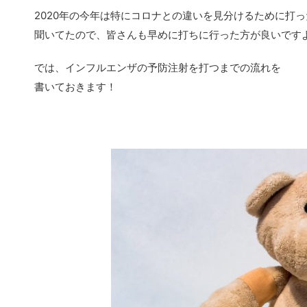
2020年の今年は特にコロナとの違いを見分けるために打
聞いてたので、皆さんも早めに打ちに行った方が良いです
では、インフルエンザの予防注射を打つまでの流れを
書いておきます！