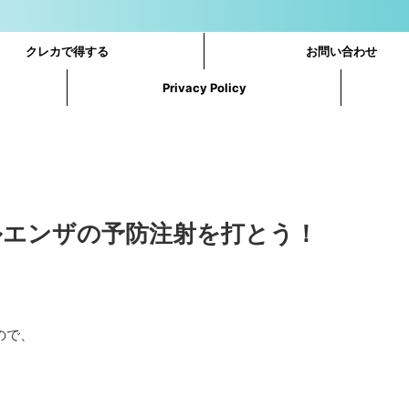
クレカで得する
お問い合わせ
Privacy Policy
ルエンザの予防注射を打とう！
ので、