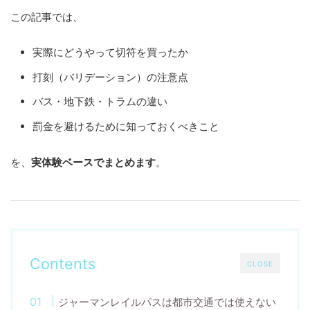
この記事では、
実際にどうやって切符を買ったか
打刻（バリデーション）の注意点
バス・地下鉄・トラムの違い
罰金を避けるために知っておくべきこと
を、
実体験ベースでまとめます
。
Contents
CLOSE
ジャーマンレイルパスは都市交通では使えない