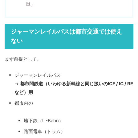
単」
ジャーマンレイルパスは都市交通では使え
ない
まず前提として、
ジャーマンレイルパス
→
都市間鉄道（いわゆる新幹線と同じ扱いのICE / IC / RE
など）用
都市内の
地下鉄（U-Bahn）
路面電車（トラム）