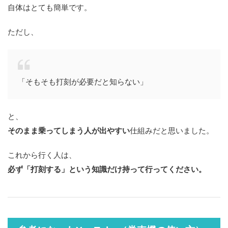
自体はとても簡単です。
ただし、
「そもそも打刻が必要だと知らない」
と、
そのまま乗ってしまう人が出やすい
仕組みだと思いました。
これから行く人は、
必ず「打刻する」という知識だけ持って行ってください。