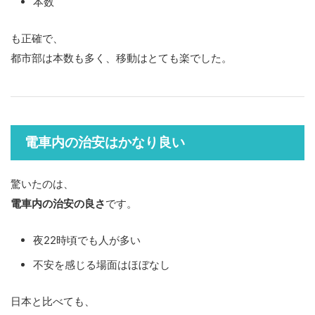
本数
も正確で、
都市部は本数も多く、移動はとても楽でした。
電車内の治安はかなり良い
驚いたのは、
電車内の治安の良さ
です。
夜22時頃でも人が多い
不安を感じる場面はほぼなし
日本と比べても、