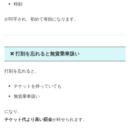
時刻
が印字され、初めて有効になります。
❌ 打刻を忘れると無賃乗車扱い
打刻を忘れると、
チケットを持っていても
無賃乗車扱い
になり、
チケット代より高い罰金
が科せられます。