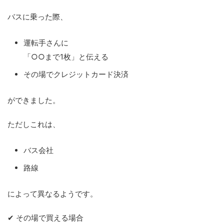
バスに乗った際、
運転手さんに
「○○まで1枚」と伝える
その場でクレジットカード決済
ができました。
ただしこれは、
バス会社
路線
によって異なるようです。
✔ その場で買える場合