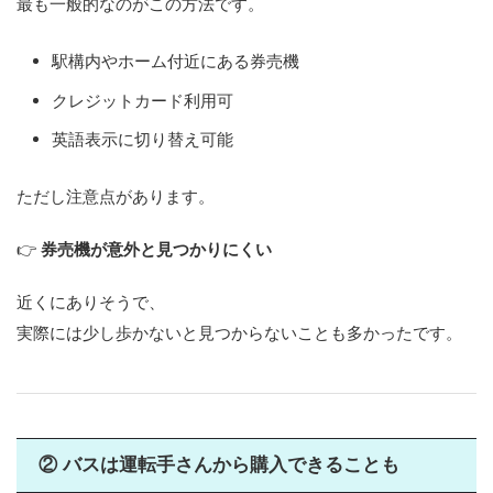
最も一般的なのがこの方法です。
駅構内やホーム付近にある券売機
クレジットカード利用可
英語表示に切り替え可能
ただし注意点があります。
👉
券売機が意外と見つかりにくい
近くにありそうで、
実際には少し歩かないと見つからないことも多かったです。
② バスは運転手さんから購入できることも