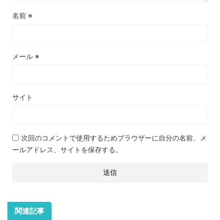
名前
※
メール
※
サイト
次回のコメントで使用するためブラウザーに自分の名前、メ
ールアドレス、サイトを保存する。
関連記事