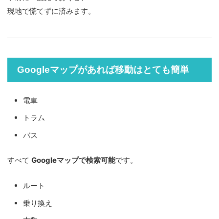
現地で慌てずに済みます。
Googleマップがあれば移動はとても簡単
電車
トラム
バス
すべて
Googleマップで検索可能
です。
ルート
乗り換え