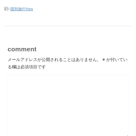
-
国別旅行tips
comment
メールアドレスが公開されることはありません。
※
が付いてい
る欄は必須項目です