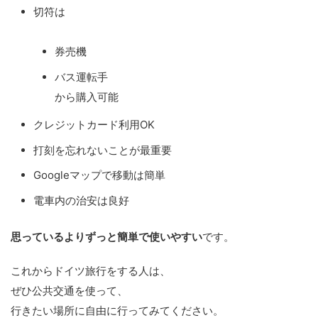
切符は
券売機
バス運転手
から購入可能
クレジットカード利用OK
打刻を忘れないことが最重要
Googleマップで移動は簡単
電車内の治安は良好
思っているよりずっと簡単で使いやすい
です。
これからドイツ旅行をする人は、
ぜひ公共交通を使って、
行きたい場所に自由に行ってみてください。