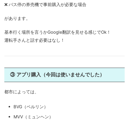
❌ バス停の券売機で事前購入が必要な場合
があります。
基本行く場所を言うかGoogle翻訳を見せる感じでOk！
運転手さんと話す必要はなし！
③ アプリ購入（今回は使いませんでした）
都市によっては、
BVG（ベルリン）
MVV（ミュンヘン）