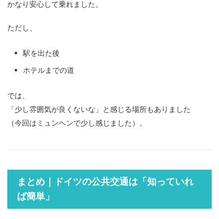
かなり安心して乗れました。
ただし、
駅を出た後
ホテルまでの道
では、
「少し雰囲気が良くないな」と感じる場所もありました
（今回はミュンヘンで少し感じました）。
まとめ｜ドイツの公共交通は「知っていれ
ば簡単」