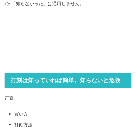
👉 「知らなかった」は通用しません。
打刻は知っていれば簡単。知らないと危険
正直、
買い方
打刻方法