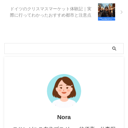
ドイツのクリスマスマーケット体験記｜実
際に行ってわかったおすすめ都市と注意点
Nora