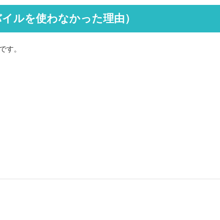
天モバイルを使わなかった理由）
です。