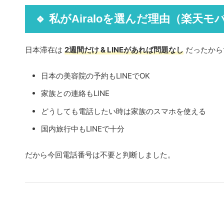
🔹 私がAiraloを選んだ理由（楽
日本滞在は
2週間だけ & LINEがあれば問題なし
だったから
日本の美容院の予約もLINEでOK
家族との連絡もLINE
どうしても電話したい時は家族のスマホを使える
国内旅行中もLINEで十分
だから今回電話番号は不要と判断しました。