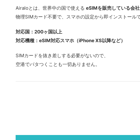
Airaloとは、世界中の国で使える
eSIMを販売している会社
物理SIMカード不要で、スマホの設定から即インストール
対応国：200ヶ国以上
対応機種：eSIM対応スマホ（iPhone XS以降など）
SIMカードを抜き差しする必要がないので、
空港でバタつくことも一切ありません。