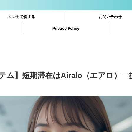
クレカで得する
お問い合わせ
Privacy Policy
ム】短期滞在はAiralo（エアロ）一