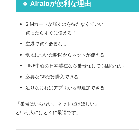
🔹 Airaloが便利な理由
SIMカードが届くのを待たなくていい
買ったらすぐに使える！
空港で買う必要なし
現地についた瞬間からネットが使える
LINE中心の日本滞在なら番号なしでも困らない
必要なGBだけ購入できる
足りなければアプリから即追加できる
「番号はいらない。ネットだけほしい」
という人にはとくに最適です。