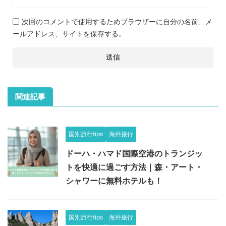
次回のコメントで使用するためブラウザーに自分の名前、メ
ールアドレス、サイトを保存する。
関連記事
国別旅行tips
海外旅行
ドーハ・ハマド国際空港のトランジッ
トを快適に過ごす方法｜森・アート・
シャワーに無料ホテルも！
国別旅行tips
海外旅行