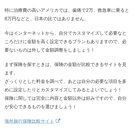
特に治療費の高いアメリカでは、歯痛で2万、救急車に乗ると
6万円などと、日本の比ではありません。
今はインターネットから、自分でカスタマイズして必要なと
ころだけに金額を高く設定できるプランもありますので、必
要ないものは外して金額調整をしましょう！
まず保険を探すときは、保険の金額が比較できるサイトを見
ます。
ざっくりとした料金を調べて、あとは自分の必要な項目を多
めに設定したりとカスタマイズしてみるとよいでしょう！
保険に関しては完全に内容と金額以外は好みですので、自分
が安心できるものを選びましょう！
海外旅行保険比較サイト