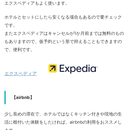
エクスペディアもよく使います。
ホテルとセットにしたら安くなる場合もあるので要チェック
です。
またエクスペディアはキャンセルが1か月前までは無料のもの
もありますので、仮予約という形で抑えることもできますの
で、便利です。
エクスペディア
【airbnb】
少し長めの滞在で、ホテルではなくキッチン付きや現地の生
活に根付いた体験をしたければ、airbnbの利用をおススメし