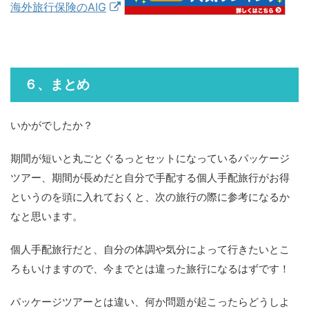
海外旅行保険のAIG
６、まとめ
いかがでしたか？
期間が短いと丸ごとぐるっとセットになっているパッケージ
ツアー、期間が長めだと自分で手配する個人手配旅行がお得
というのを頭に入れておくと、次の旅行の際に参考になるか
なと思います。
個人手配旅行だと、自分の体調や気分によって行きたいとこ
ろもいけますので、今までとは違った旅行になるはずです！
パッケージツアーとは違い、何か問題が起こったらどうしよ