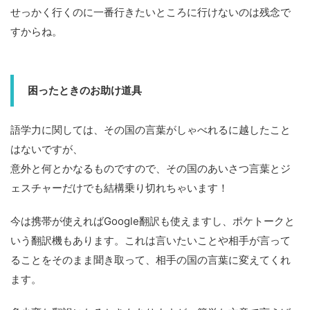
せっかく行くのに一番行きたいところに行けないのは残念で
すからね。
困ったときのお助け道具
語学力に関しては、その国の言葉がしゃべれるに越したこと
はないですが、
意外と何とかなるものですので、その国のあいさつ言葉とジ
ェスチャーだけでも結構乗り切れちゃいます！
今は携帯が使えればGoogle翻訳も使えますし、ポケトークと
いう翻訳機もあります。これは言いたいことや相手が言って
ることをそのまま聞き取って、相手の国の言葉に変えてくれ
ます。