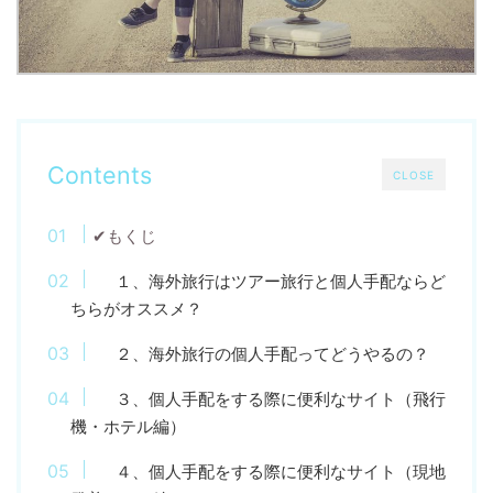
Contents
CLOSE
✔もくじ
１、海外旅行はツアー旅行と個人手配ならど
ちらがオススメ？
２、海外旅行の個人手配ってどうやるの？
３、個人手配をする際に便利なサイト（飛行
機・ホテル編）
４、個人手配をする際に便利なサイト（現地