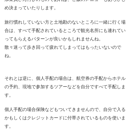
め決まっていたりします。
旅行慣れしていない方と土地勘のないところに一緒に行く場
合は、すべて手配されているところで観光名所にも連れてい
ってもらえるパターンが良いかもしれませんね。
散々迷って歩き回って疲れてしまってはもったいないので
ね。
それとは逆に、個人手配の場合は、航空券の手配からホテル
の予約、現地で参加するツアーなどを自分ですべて手配しま
す。
個人手配の場合保険などもついてきませんので、自分で入る
かもしくはクレジットカードに付帯されているものを使いま
す。