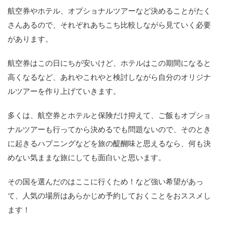
航空券やホテル、オプショナルツアーなど決めることがたく
さんあるので、それぞれあちこち比較しながら見ていく必要
があります。
航空券はこの日にちが安いけど、ホテルはこの期間になると
高くなるなど、あれやこれやと検討しながら自分のオリジナ
ルツアーを作り上げていきます。
多くは、航空券とホテルと保険だけ抑えて、ご飯もオプショ
ナルツアーも行ってから決めるでも問題ないので、そのとき
に起きるハプニングなどを旅の醍醐味と思えるなら、何も決
めない気ままな旅にしても面白いと思います。
その国を選んだのはここに行くため！など強い希望があっ
て、人気の場所はあらかじめ予約しておくことをおススメし
ます！