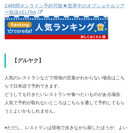
24時間オンライン予約可能★世界中のオプショナルツア
ー取扱VELTRA
【グルヤク】
人気のレストランなどで現地の言葉がわからない場合はこち
らで日本語で予約できます。
どうしても行きたいレストランや食べたいものがある場合、
人気で予約が取れないところはこちらを通して予約してもら
うとよいかもしれません。
※ただし、レストランは現地で歩きながら探したほうが、よい