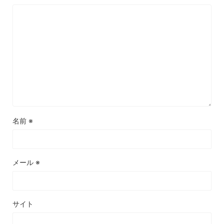
名前
※
メール
※
サイト