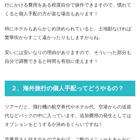
行にかける費用をある程度自分で操作できますので、慣れて
くると個人手配の方が楽な場合もあります！
特にホテルもあらかじめ決められていると、土地勘なければ
繁華街からすごく遠かったりもしますからね。
安いには安いなりの理由がありますので、そういった部分も
自分で調整できると時間も有効に使えます！
２、海外旅行の個人手配ってどうやるの？
ツアーだと、飛行機の航空券代やホテル代、空港からの送迎
代などパックの中に入っています。追加費用の発生としては
オプションをどうするか決めるくらいですね！
添乗員さん付きのものであれば、ご飯のメニューもあらかじ