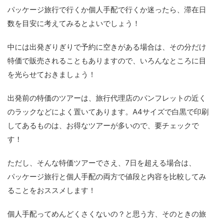
パッケージ旅行で行くか個人手配で行くか迷ったら、滞在日
数を目安に考えてみるとよいでしょう！
中には出発ぎりぎりで予約に空きがある場合は、その分だけ
特価で販売されることもありますので、いろんなところに目
を光らせておきましょう！
出発前の特価のツアーは、旅行代理店のパンフレットの近く
のラックなどによく置いてあります。A4サイズで白黒で印刷
してあるものは、お得なツアーが多いので、要チェックで
す！
ただし、そんな特価ツアーでさえ、7日を超える場合は、
パッケージ旅行と個人手配の両方で値段と内容を比較してみ
ることをおススメします！
個人手配ってめんどくさくないの？と思う方、そのときの旅