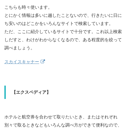
こちらも時々使います。
とにかく情報は多いに越したことないので、行きたいに日に
ち安いのはどこかをいろんなサイトで検索しています。
ただ、ここに紹介しているサイトで十分です。これ以上検索
しだすと、わけがわからなくなるので、ある程度的を絞って
調べましょう。
スカイスキャナー
【エクスペディア】
ホテルと航空券を合わせて取りたいとき、またはそれぞれ
別々で取るときなどもいろんな調べ方ができて便利なので、