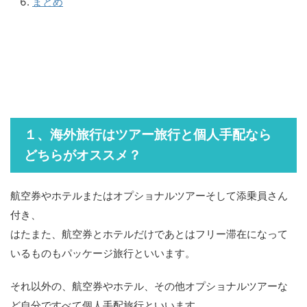
まとめ
１、海外旅行はツアー旅行と個人手配なら
どちらがオススメ？
航空券やホテルまたはオプショナルツアーそして添乗員さん
付き、
はたまた、航空券とホテルだけであとはフリー滞在になって
いるものもパッケージ旅行といいます。
それ以外の、航空券やホテル、その他オプショナルツアーな
ど自分ですべて個人手配旅行といいます。