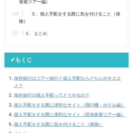
発着ツアー編）
５、個人手配をする際に気を付けること（保
険）
６、まとめ
✔もくじ
海外旅行はツアー旅行と個人手配ならどちらがオスス
メ？
海外旅行の個人手配ってどうやるの？
個人手配をする際に便利なサイト（飛行機・ホテル編）
個人手配をする際に便利なサイト（現地発着ツアー編）
個人手配をする際に気を付けること（保険）