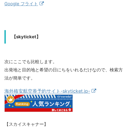
Google フライト
【skyticket】
次にここでも比較します。
出発地と目的地と希望の日にちをいれるだけなので、検索方
法が簡単です。
海外格安航空券予約サイト-skyticket.jp-
【スカイスキャナー】