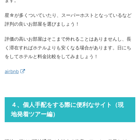
ます。
星☆が多くついていたり、スーパーホストとなっているなど
評判の良いお部屋を選びましょう！
評価の高いお部屋はそこまで外れることはありませんし、長
く滞在すればホテルよりも安くなる場合があります。日にち
をしてホテルと料金比較をしてみましょう！
airbnb
４、個人手配をする際に便利なサイト（現
地発着ツアー編）