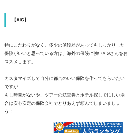
【AIG】
特にこだわりがなく、多少の値段差があってもしっかりした
保険がいいと思っている方は、海外の保険に強いAIGさんをお
ススメします。
カスタマイズして自分に都合のいい保険を作ってもらいたい
ですが、
もし時間がないや、ツアーの航空券とホテル探しで忙しい場
合は安心安定の保険会社でとりあえず頼んでしまいましょ
う！