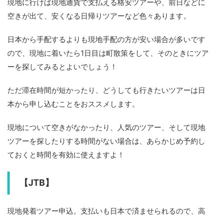
現地に行けば現地通貨で支払える格安ツアーや、前日などに
空きが出て、安くなる日帰りツアーなど色々あります。
日本から手配するよりも現地手配の方が安い場合が多いです
ので、現地に着いたら1日目は町散策をして、そのときにツア
ーを探してみるとよいでしょう！
ただ滞在時間が短かったり、どうしても行きたいツアーは日
本から申し込むことをおススメします。
現地について空きがなかったり、人気のツアー、そして現地
ツアーを探したりする時間がない場合は、あらかじめ予約し
ておくと時間を有効に使えますよ！
【JTB】
現地発着ツアー申込。支払いも日本で済ませられるので、高