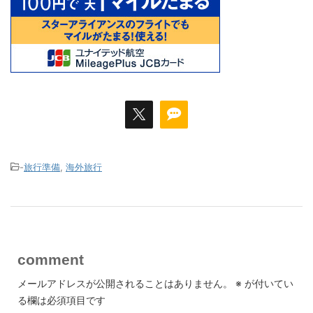
-
旅行準備
,
海外旅行
comment
メールアドレスが公開されることはありません。
※
が付いてい
る欄は必須項目です