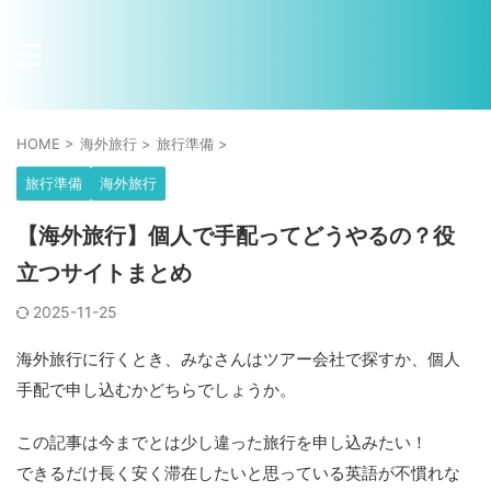
HOME
>
海外旅行
>
旅行準備
>
旅行準備
海外旅行
【海外旅行】個人で手配ってどうやるの？役
立つサイトまとめ
2025-11-25
海外旅行に行くとき、みなさんはツアー会社で探すか、個人
手配で申し込むかどちらでしょうか。
この記事は今までとは少し違った旅行を申し込みたい！
できるだけ長く安く滞在したいと思っている英語が不慣れな