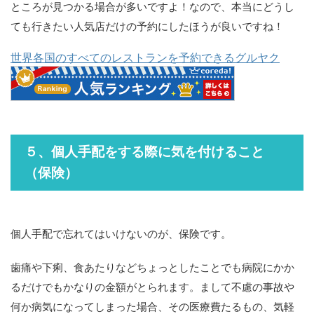
ところが見つかる場合が多いですよ！なので、本当にどうし
ても行きたい人気店だけの予約にしたほうが良いですね！
世界各国のすべてのレストランを予約できるグルヤク
５、個人手配をする際に気を付けること
（保険）
個人手配で忘れてはいけないのが、保険です。
歯痛や下痢、食あたりなどちょっとしたことでも病院にかか
るだけでもかなりの金額がとられます。まして不慮の事故や
何か病気になってしまった場合、その医療費たるもの、気軽