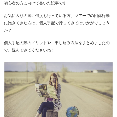
初心者の方に向けて書いた記事です。
お気に入りの国に何度も行っている方、ツアーでの団体行動
に飽きてきた方は、個人手配で行ってみてはいかがでしょう
か？
個人手配の際のメリットや、申し込み方法をまとめましたの
で、読んでみてくださいね！