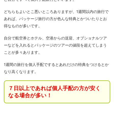
どちらもよいとこ悪いところありますが、1週間以内の旅行で
あれば、パッケージ旅行の方が色んな特典とかついたりとお
得なものが多いです。
自分で航空券とホテル、空港からの送迎、オプショナルツア
ーなどを入れるとパッケージのツアーの値段を超えてしまう
ことが多々あります。
1週間の旅行を個人手配でするとあれだけの特典をつけるとか
なり高くなります。
７日以上であれば個人手配の方が安く
なる場合が多い！