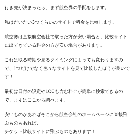
行き先が決まったら、まず航空券の手配をします。
私はだいたい3つくらいのサイトで料金を比較します。
航空券は直接航空会社で取った方が安い場合と、比較サイト
に出てきている料金の方が安い場合があります。
これは取る時期や見るタイミングによっても変わりますの
で、1つだけでなく色々なサイトを見て比較したほうが良いで
す！
最初は日付の設定やLCCも含む料金が簡単に検索できるの
で、まずはここから調べます。
安いものがあればそこから航空会社のホームページに直接飛
ぶものもあれば、
チケット比較サイトに飛ぶものもあります！