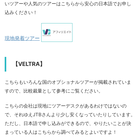
いツアーや人気のツアーはこちらから安心の日本語でお申し
込みください！
現地発着ツアー
【VELTRA】
こちらもいろんな国のオプショナルツアーが掲載されていま
すので、比較裁量として参考にご覧ください。
こちらの会社は現地にツアーデスクがあるわけではないの
で、それゆえJTBさんより少し安くなっていたりしています。
ただし、日本語で申し込みができるので、やりたいことが決
まっている人はこちらから調べてみるとよいですよ！