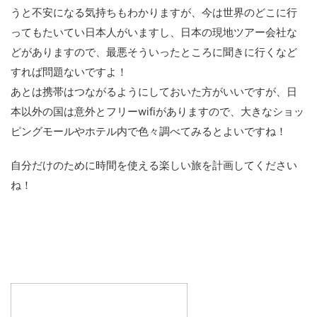
うと不安になる気持ちもわかりますが、今は世界のどこに行
ってもたいてい日本人がいますし、日本の現地ツアー会社な
どがありますので、最悪そういったところに聞きに行くなど
すれば問題ないですよ！
あとは携帯はつながるようにしておいた方がいいですが、日
本以外の国は意外とフリーwifiがありますので、大きなショッ
ピングモールやホテル内で色々調べてみるとよいですね！
自分だけのために時間を使える楽しい旅を計画してください
ね！