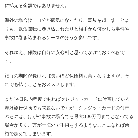
に払える金額ではありません。
海外の場合は、自分が病気になったり、事故を起こすことよ
りも、飲酒運転に巻き込まれたりと相手から何かしら事件や
事故に巻き込まれるケースのほうが多いです。
それゆえ、保険は自分の安心料と思ってかけておくべきで
す。
旅行の期間が長ければ長いほど保険料も高くなりますが、そ
れでも払うことをおススメします。
また14日以内程度であればクレジットカードに付帯している
海外旅行保険でも問題ないですが、クレジットカードの付帯
のものは、けがや事故の場合でも最大300万円までとなってる
場合が多く、万が一海外で手術をするようなことになれば余
裕で超えてしまいます。