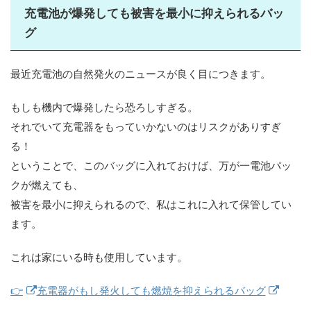
充電池が爆発しても被害を最小に抑えられるバッ
グ
最近充電池の自然発火のニュースが良く目につきます。
もしも機内で爆発したら恐ろしすぎる。
それでいて充電器をもっていかないのはリスクがありすぎ
る！
ということで、このバッグに入れておけば、万が一電池パッ
クが燃えても、
被害を最小に抑えられるので、私はこれに入れて保管してい
ます。
これは家にいる時も使用しています。
👉
充電器がもし発火しても燃焼を抑えられるバッグ