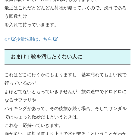
最近はこれだとどんどん荷物が減っていくので、洗うであろ
う回数だけ
を入れて持っていきます。
👉
少量洗剤はこちら
おまけ：靴を汚したくない人に
これはどこに行くかにもよりますし、基本汚れてもよい靴で
行っているので、
よほどでないともっていきませんが、旅の途中でドロドロに
なるサファリや
ハイキングがあって、その後旅が続く場合、そしてサンダル
ではちょっと微妙だよというときは、
これを一応持っていきます。
雨が多い、絶対足首より上まで水が来る！ということがわか