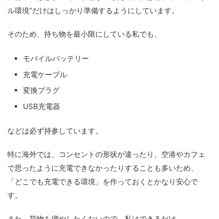
ル環境”だけはしっかり準備するようにしています。
そのため、持ち物を最小限にしている私でも、
モバイルバッテリー
充電ケーブル
変換プラグ
USB充電器
などは必ず持参しています。
特に海外では、コンセントの形状が違ったり、空港やカフェ
で思ったように充電できなかったりすることも多いため、
「どこでも充電できる環境」を作っておくとかなり安心で
す。
また、荷物を増やしたくないので、私はできるだけ