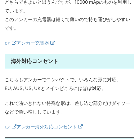
どちらでもよいと思うんですが、10000 mApのものを利用し
ています。
このアンカーの充電器は軽くて薄いので持ち運びがしやすい
です。
👉
アンカー充電器
海外対応コンセント
こちらもアンカーでコンパクトで、いろんな形に対応。
EU, AUS, US, UKとメインどころにはほぼ対応。
これで賄いきれない特殊な形は、差し込む部分だけダイソー
などで買い増ししています。
👉
アンカー海外対応コンセント