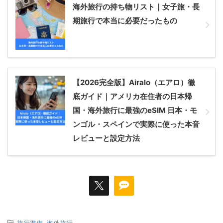
海外旅行の持ち物リスト｜女子旅・長
期旅行で本当に必要だったもの
【2026完全版】Airalo（エアロ）徹
底ガイド｜アメリカ在住者の日本帰
国・海外旅行に最強のeSIM 日本・モ
ンゴル・スペインで実際に使った本音
レビューと設定方法