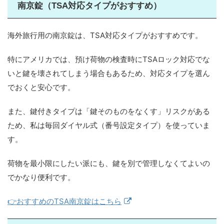
南京錠（TSA対応タイプがおすすめ）
海外旅行用の南京錠は、TSA対応タイプがおすすめです。
特にアメリカでは、預け荷物の検査時にTSAロック対応でな
いと鍵を壊されてしまう場合もあるため、対応タイプを選ん
でおくと安心です。
また、鍵付きタイプは「鍵そのものをなくす」リスクがある
ため、私は毎回ダイヤル式（番号設定タイプ）を使っていま
す。
荷物を最小限にしたい派にも、鍵を別で管理しなくてよいの
でかなり便利です。
👉おすすめのTSA南京錠はこちら