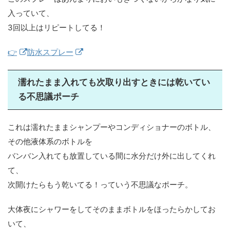
入っていて、
3回以上はリピートしてる！
👉
防水スプレー
濡れたまま入れても次取り出すときには乾いてい
る不思議ポーチ
これは濡れたままシャンプーやコンディショナーのボトル、
その他液体系のボトルを
バンバン入れても放置している間に水分だけ外に出してくれ
て、
次開けたらもう乾いてる！っていう不思議なポーチ。
大体夜にシャワーをしてそのままボトルをほったらかしてお
いて、