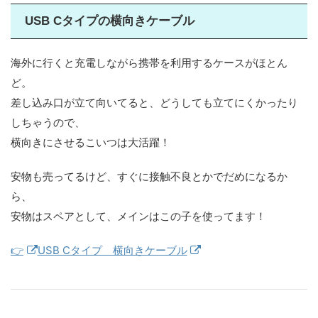
USB Cタイプの横向きケーブル
海外に行くと充電しながら携帯を利用するケースがほとん
ど。
差し込み口が立て向いてると、どうしても立てにくかったり
しちゃうので、
横向きにさせるこいつは大活躍！
安物も売ってるけど、すぐに接触不良とかでだめになるか
ら、
安物はスペアとして、メインはこの子を使ってます！
👉
USB Cタイプ 横向きケーブル