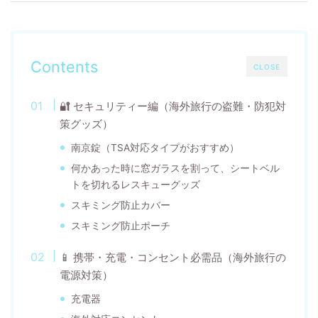
Contents
CLOSE
🔐 セキュリティー編（海外旅行の盗難・防犯対
策グッズ）
南京錠（TSA対応タイプがおすすめ）
何かあった時に窓ガラスを割って、シートベル
トを切れるレスキューグッズ
スキミング防止カバー
スキミング防止ポーチ
📱 携帯・充電・コンセント必需品（海外旅行の
電源対策）
充電器