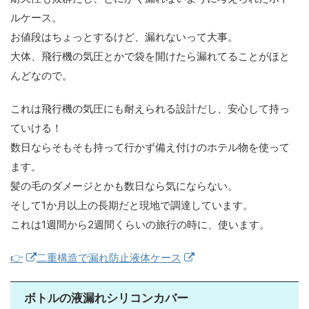
ルケース。
お値段はちょっとするけど、漏れないって大事。
大体、飛行機の気圧とかで袋を開けたら漏れてることがほと
んどなので。
これは飛行機の気圧にも耐えられる設計だし、安心して持っ
ていける！
数日ならそもそも持って行かず備え付けのホテル物を使って
ます。
髪の毛のダメージとかも数日なら気にならない。
そして1か月以上の長期だと現地で調達しています。
これは1週間から2週間くらいの旅行の時に、使います。
👉
二重構造で漏れ防止液体ケース
ボトルの液漏れシリコンカバー