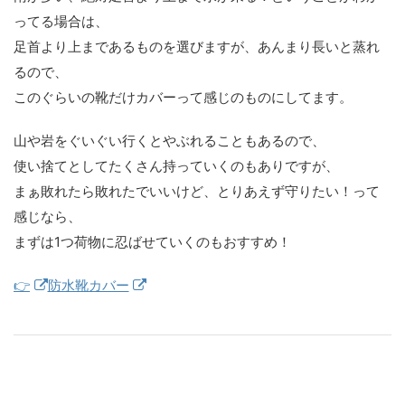
ってる場合は、
足首より上まであるものを選びますが、あんまり長いと蒸れ
るので、
このぐらいの靴だけカバーって感じのものにしてます。
山や岩をぐいぐい行くとやぶれることもあるので、
使い捨てとしてたくさん持っていくのもありですが、
まぁ敗れたら敗れたでいいけど、とりあえず守りたい！って
感じなら、
まずは1つ荷物に忍ばせていくのもおすすめ！
👉
防水靴カバー