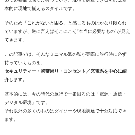
本的に現地で揃えるスタイルです。
そのため「これがないと困る」と感じるものはかなり限られ
ていますが、逆に言えばそこにこそ“本当に必要なもの”が見え
てきます。
この記事では、そんなミニマル派の私が実際に旅行時に必ず
持っていくものを、
セキュリティー・携帯周り・コンセント／充電系を中心に紹
介
します。
基本的には、今の時代の旅行で一番困るのは「電源・通信・
デジタル環境」です。
それ以外の多くのものはダイソーや現地調達で十分対応でき
ます。