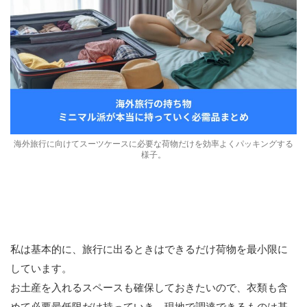
海外旅行に向けてスーツケースに必要な荷物だけを効率よくパッキングする
様子。
私は基本的に、旅行に出るときはできるだけ荷物を最小限に
しています。
お土産を入れるスペースも確保しておきたいので、衣類も含
めて必要最低限だけ持っていき、現地で調達できるものは基