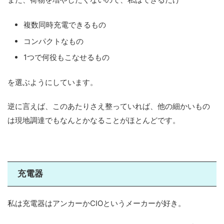
複数同時充電できるもの
コンパクトなもの
1つで何役もこなせるもの
を選ぶようにしています。
逆に言えば、このあたりさえ整っていれば、他の細かいもの
は現地調達でもなんとかなることがほとんどです。
充電器
私は充電器はアンカーかCIOというメーカーが好き。