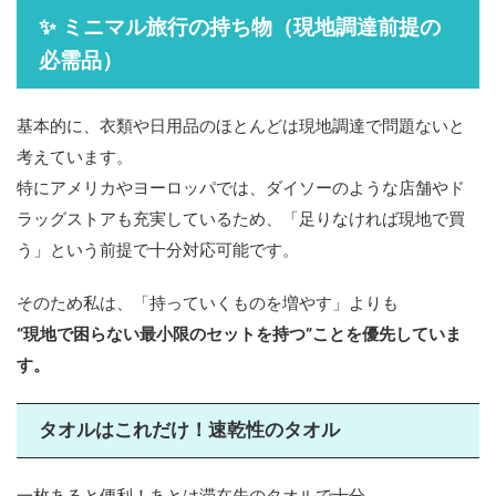
✨ ミニマル旅行の持ち物（現地調達前提の
必需品）
基本的に、衣類や日用品のほとんどは現地調達で問題ないと
考えています。
特にアメリカやヨーロッパでは、ダイソーのような店舗やド
ラッグストアも充実しているため、「足りなければ現地で買
う」という前提で十分対応可能です。
そのため私は、「持っていくものを増やす」よりも
“現地で困らない最小限のセットを持つ”ことを優先していま
す。
タオルはこれだけ！速乾性のタオル
一枚あると便利！あとは滞在先のタオルで十分。