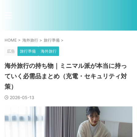
HOME
>
海外旅行
>
旅行準備
>
広告
旅行準備
海外旅行
海外旅行の持ち物｜ミニマル派が本当に持っ
ていく必需品まとめ（充電・セキュリティ対
策）
2026-05-13