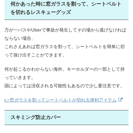
何かあった時に窓ガラスを割って、シートベルト
を切れるレスキューグッズ
万が一バスやUberで事故が発生してその場から逃げなければ
ならない場合、
これさえあれば窓ガラスを割って、シートベルトを簡単に切
って抜け出すことができます。
何が起こるかわからない海外。キーホルダーの一部として持
っていきます。
国によっては没収される可能性もあるので少し要注意です。
👉窓ガラスを割ってシートベルトが切れる便利アイテム
スキミング防止カバー