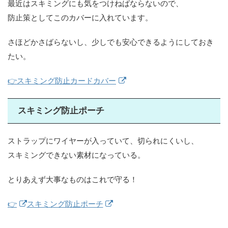
最近はスキミングにも気をつけねばならないので、
防止策としてこのカバーに入れています。
さほどかさばらないし、少しでも安心できるようにしておき
たい。
👉スキミング防止カードカバー
スキミング防止ポーチ
ストラップにワイヤーが入っていて、切られにくいし、
スキミングできない素材になっている。
とりあえず大事なものはこれで守る！
👉
スキミング防止ポーチ