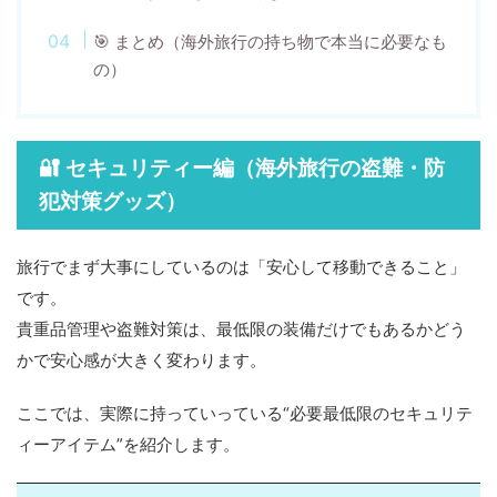
🎯 まとめ（海外旅行の持ち物で本当に必要なも
の）
🔐 セキュリティー編（海外旅行の盗難・防
犯対策グッズ）
旅行でまず大事にしているのは「安心して移動できること」
です。
貴重品管理や盗難対策は、最低限の装備だけでもあるかどう
かで安心感が大きく変わります。
ここでは、実際に持っていっている“必要最低限のセキュリテ
ィーアイテム”を紹介します。