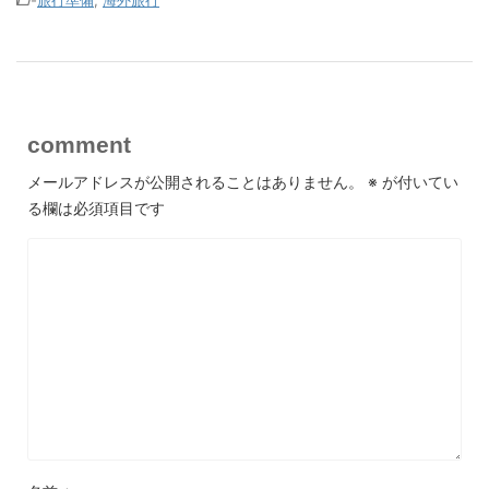
-
旅行準備
,
海外旅行
comment
メールアドレスが公開されることはありません。
※
が付いてい
る欄は必須項目です