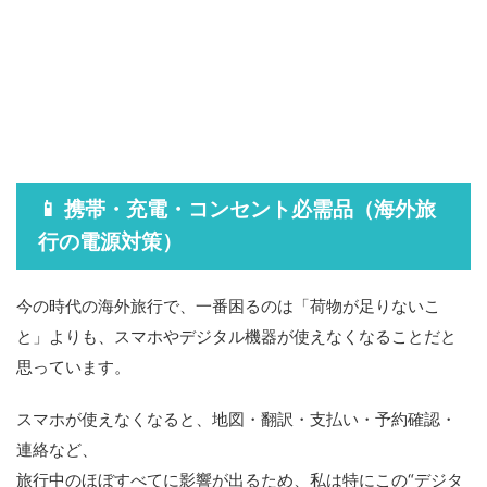
📱 携帯・充電・コンセント必需品（海外旅
行の電源対策）
今の時代の海外旅行で、一番困るのは「荷物が足りないこ
と」よりも、スマホやデジタル機器が使えなくなることだと
思っています。
スマホが使えなくなると、地図・翻訳・支払い・予約確認・
連絡など、
旅行中のほぼすべてに影響が出るため、私は特にこの“デジタ