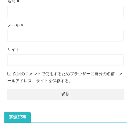
名前
※
メール
※
サイト
次回のコメントで使用するためブラウザーに自分の名前、メ
ールアドレス、サイトを保存する。
関連記事