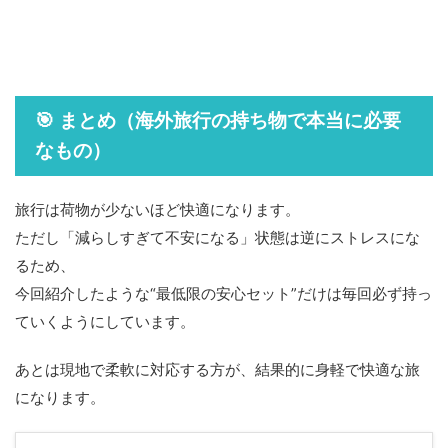
🎯 まとめ（海外旅行の持ち物で本当に必要
なもの）
旅行は荷物が少ないほど快適になります。
ただし「減らしすぎて不安になる」状態は逆にストレスにな
るため、
今回紹介したような“最低限の安心セット”だけは毎回必ず持っ
ていくようにしています。
あとは現地で柔軟に対応する方が、結果的に身軽で快適な旅
になります。