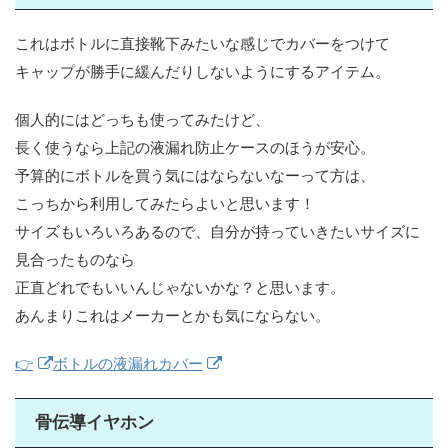
これはボトルに直接靴下みたいな感じでカバーをつけて
キャップが勝手に緩んだりしないようにするアイテム。
個人的にはどっちも使ってみたけど、
長く使うなら上記の液漏れ防止ケースのほうが安心。
予算的にボトルを買う気にはならないなーって方は、
こっちから利用してみたらよいと思います！
サイズもいろいろあるので、自分が持っていきたいサイズに
見合ったものなら
正直どれでもいいんじゃないかな？と思います。
あんまりこれはメーカーとかも気にならない。
👉
ボトルの液漏れカバー
骨伝導イヤホン