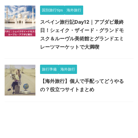
国別旅行tips
海外旅行
スペイン旅行記Day12｜アブダビ最終
日！シェイク・ザイード・グランドモ
スク＆ルーヴル美術館とグランドエミ
レーツマーケットで大満喫
旅行準備
海外旅行
【海外旅行】個人で手配ってどうやる
の？役立つサイトまとめ