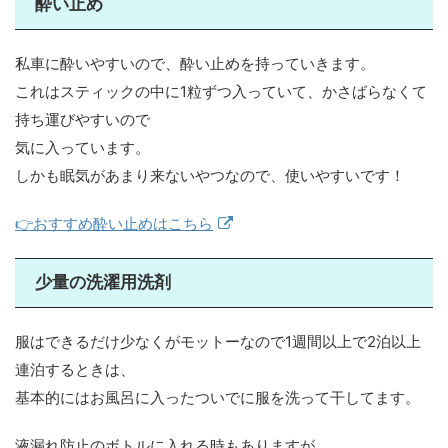
酔い止め
私車に酔いやすいので、酔い止めを持っていきます。
これはスティックの中に1粒ずつ入っていて、かさばらなくて
持ち運びやすいので
気に入っています。
しかも眠気があまり来ないやつなので、使いやすいです！
👉おすすめ酔い止めはこちら
少量の洗濯用洗剤
服はできるだけ少なくがモットーなので1週間以上で2泊以上
連泊するときは、
基本的にはお風呂に入ったついでに服を洗って干してます。
液漏れ防止のボトルに入れる時もありますが、