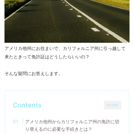
アメリカ他州にお住まいで、カリフォルニア州に引っ越して
来たときって免許証はどうしたらいいの？
そんな疑問にお答えします。
Contents
CLOSE
アメリカ他州からカリフォルニア州の免許に切
り替えるのに必要な手続きとは？