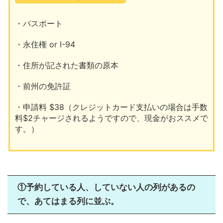
・パスポート
・永住権 or I-94
・住所が記された書類の原本
・前州の免許証
・申請料 $38（クレジットカード支払いの場合は手数
料$2チャージされるようですので、現金がおススメで
す。）
①予約している人、していない人の列があるの
で、あてはまる列に並ぶ。