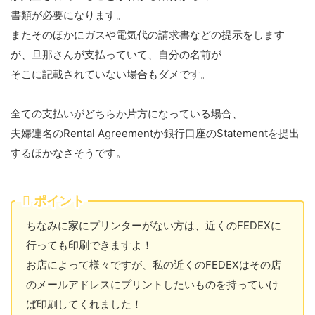
書類が必要になります。
またそのほかにガスや電気代の請求書などの提示をします
が、旦那さんが支払っていて、自分の名前が
そこに記載されていない場合もダメです。
全ての支払いがどちらか片方になっている場合、
夫婦連名のRental Agreementか銀行口座のStatementを提出
するほかなさそうです。
ポイント
ちなみに家にプリンターがない方は、近くのFEDEXに
行っても印刷できますよ！
お店によって様々ですが、私の近くのFEDEXはその店
のメールアドレスにプリントしたいものを持っていけ
ば印刷してくれました！