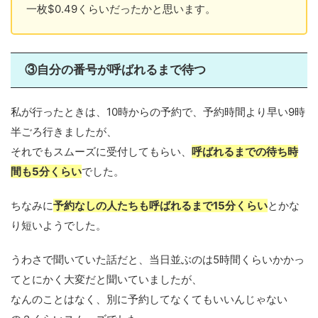
一枚$0.49くらいだったかと思います。
③自分の番号が呼ばれるまで待つ
私が行ったときは、10時からの予約で、予約時間より早い9時
半ごろ行きましたが、
それでもスムーズに受付してもらい、
呼ばれるまでの待ち時
間も5分くらい
でした。
ちなみに
予約なしの人たちも呼ばれるまで15分くらい
とかな
り短いようでした。
うわさで聞いていた話だと、当日並ぶのは5時間くらいかかっ
てとにかく大変だと聞いていましたが、
なんのことはなく、別に予約してなくてもいいんじゃない