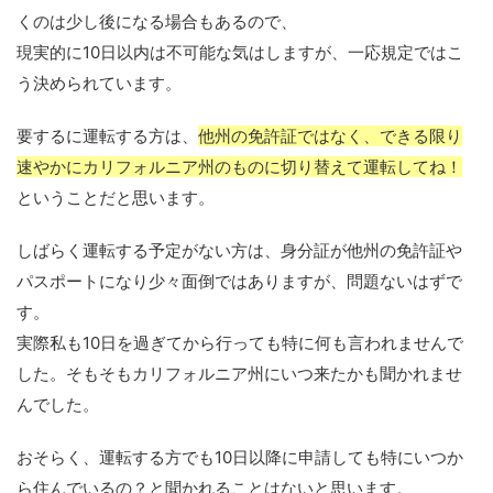
くのは少し後になる場合もあるので、
現実的に10日以内は不可能な気はしますが、一応規定ではこ
う決められています。
要するに運転する方は、
他州の免許証ではなく、できる限り
速やかにカリフォルニア州のものに切り替えて運転してね！
ということだと思います。
しばらく運転する予定がない方は、身分証が他州の免許証や
パスポートになり少々面倒ではありますが、問題ないはずで
す。
実際私も10日を過ぎてから行っても特に何も言われませんで
した。そもそもカリフォルニア州にいつ来たかも聞かれませ
んでした。
おそらく、運転する方でも10日以降に申請しても特にいつか
ら住んでいるの？と聞かれることはないと思います。