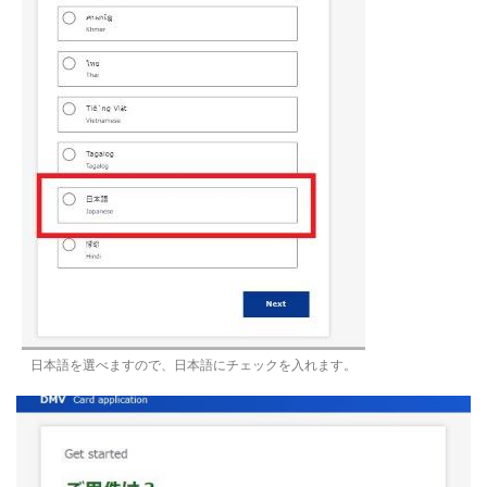
日本語を選べますので、日本語にチェックを入れます。