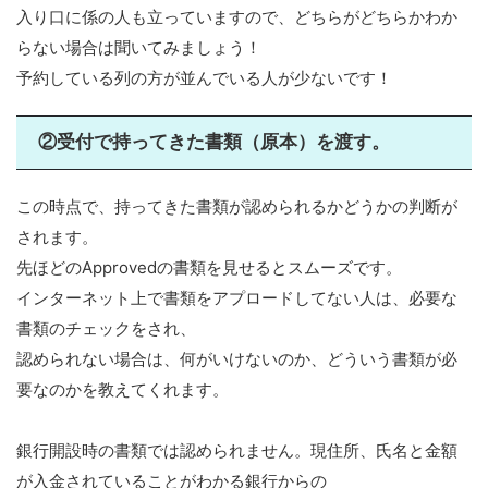
入り口に係の人も立っていますので、どちらがどちらかわか
らない場合は聞いてみましょう！
予約している列の方が並んでいる人が少ないです！
②受付で持ってきた書類（原本）を渡す。
この時点で、持ってきた書類が認められるかどうかの判断が
されます。
先ほどのApprovedの書類を見せるとスムーズです。
インターネット上で書類をアプロードしてない人は、必要な
書類のチェックをされ、
認められない場合は、何がいけないのか、どういう書類が必
要なのかを教えてくれます。
銀行開設時の書類では認められません。現住所、氏名と金額
が入金されていることがわかる銀行からの