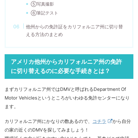
⑤写真撮影
⑥筆記テスト
他州からの免許証をカリフォルニア州に切り替
える方法のまとめ
アメリカ他州からカリフォルニア州の免許
に切り替えるのに必要な手続きとは？
まずカリフォルニア州ではDMVと呼ばれるDepartment Of
Motor Vehiclesというところがいわゆる免許センターになり
ます。
カリフォルニア州にかなりの数あるので、
コチラ
から自分
の家の近くのDMVを探してみましょう！