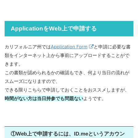
ApplicationをWeb上で申請する
カリフォルニア州では
Application Form
と申請に必要な書
類をインターネット上から事前にアップロードすることがで
きます。
この書類が認められるかの確認もでき、何より当日の流れが
スムーズになりますので、
できる限りこちらで申請しておくことをおススメしますが、
時間がない方は当日持参でも問題ない
ようです。
①Web上で申請するには、ID.meというアカウン