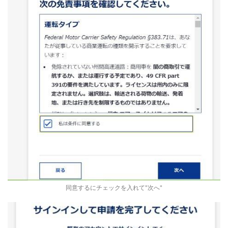
同意するにチェックを入れて"次へ"