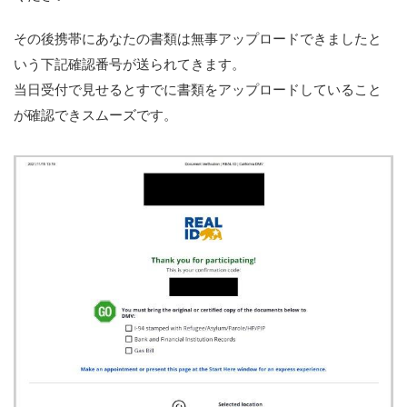
その後携帯にあなたの書類は無事アップロードできましたと
いう下記確認番号が送られてきます。
当日受付で見せるとすでに書類をアップロードしていること
が確認できスムーズです。