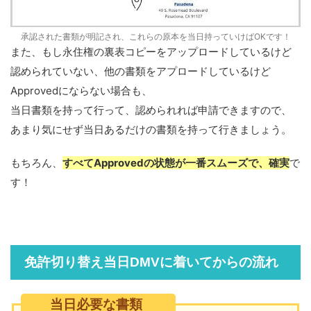
承認された書類が明記され、これらの原本を当日持っていけばOKです！
また、もし永住権の裏表コピーをアップロードしているけど
認められていない、他の書類をアプロードしているけど
Approvedにならない場合も、
当日書類を持って行って、認められれば申請できますので、
あまり気にせず当日あるだけの書類を持って行きましょう。
もちろん、
すべてApprovedの状態が一番スムーズで、確実
で
す！
免許切り替え当日DMVに着いてからの流れ
当日必要な書類