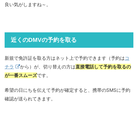
良い気がしますね～。
近くのDMVの予約を取る
新規で免許証を取る方はネット上で予約できます（予約は
コ
チラ
から）が、切り替えの方は
直接電話して予約を取るの
が一番スムーズ
です。
希望の日にちを伝えて予約が確定すると、携帯のSMSに予約
確認が送られてきます。