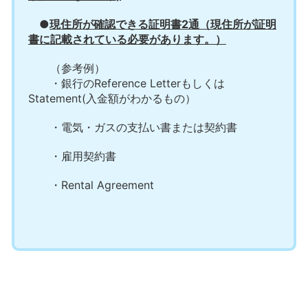
●
現住所が確認できる証明書2通（現住所が証明
書に記載されている必要があります。）
（参考例）
・銀行のReference Letterもしくは
Statement(入金額がわかるもの）
・電気・ガスの支払い書または契約書
・雇用契約書
・Rental Agreement