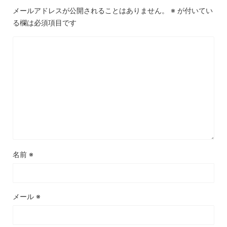
メールアドレスが公開されることはありません。
※
が付いてい
る欄は必須項目です
名前
※
メール
※