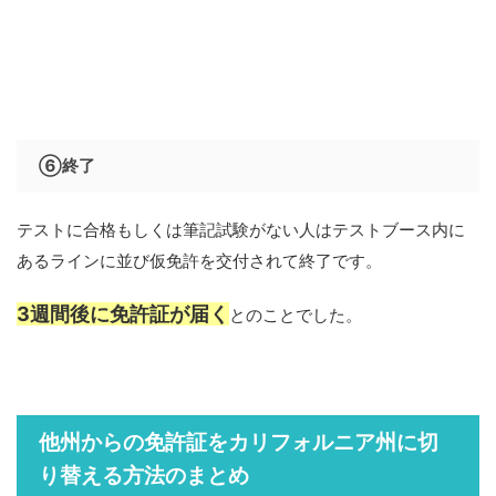
⑥終了
テストに合格もしくは筆記試験がない人はテストブース内に
あるラインに並び仮免許を交付されて終了です。
3週間後に免許証が届く
とのことでした。
他州からの免許証をカリフォルニア州に切
り替える方法のまとめ