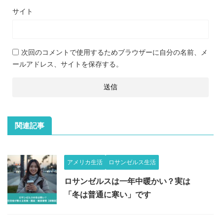
サイト
次回のコメントで使用するためブラウザーに自分の名前、メ
ールアドレス、サイトを保存する。
関連記事
アメリカ生活
ロサンゼルス生活
ロサンゼルスは一年中暖かい？実は
「冬は普通に寒い」です