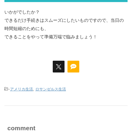
いかがでしたか？
できるだけ手続きはスムーズにしたいものですので、当日の
時間短縮のためにも、
できることをやって準備万端で臨みましょう！
-
アメリカ生活
,
ロサンゼルス生活
comment