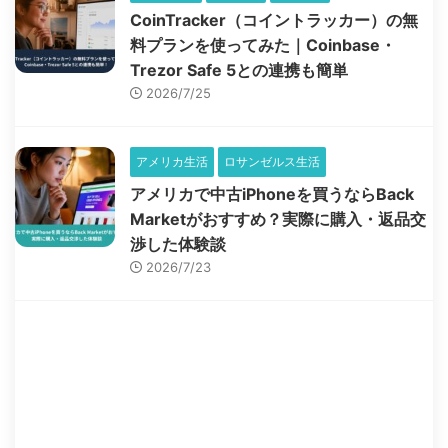
CoinTracker（コイントラッカー）の無
料プランを使ってみた｜Coinbase・
Trezor Safe 5との連携も簡単
2026/7/25
アメリカ生活
ロサンゼルス生活
アメリカで中古iPhoneを買うならBack
Marketがおすすめ？実際に購入・返品交
渉した体験談
2026/7/23