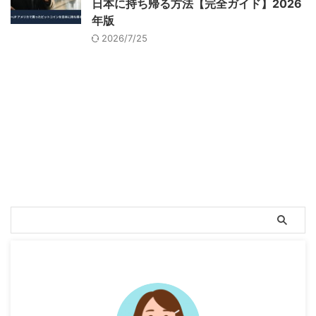
日本に持ち帰る方法【完全ガイド】2026
年版
2026/7/25